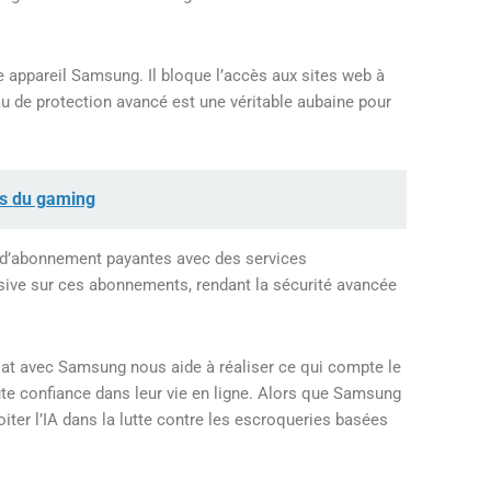
 appareil Samsung. Il bloque l’accès aux sites web à
u de protection avancé est une véritable aubaine pour
rs du gaming
 d’abonnement payantes avec des services
sive sur ces abonnements, rendant la sécurité avancée
riat avec Samsung nous aide à réaliser ce qui compte le
ute confiance dans leur vie en ligne. Alors que Samsung
iter l’IA dans la lutte contre les escroqueries basées