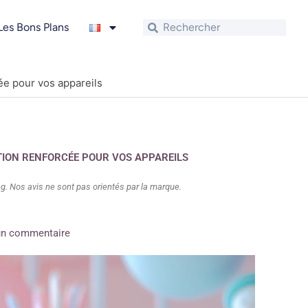
Rechercher
Rechercher
Les Bons Plans
ée pour vos appareils
TION RENFORCÉE POUR VOS APPAREILS
. Nos avis ne sont pas orientés par la marque.
n commentaire