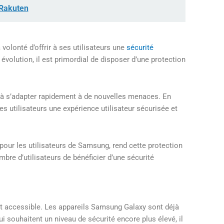
 Rakuten
olonté d’offrir à ses utilisateurs une
sécurité
olution, il est primordial de disposer d’une protection
 à s’adapter rapidement à de nouvelles menaces. En
s utilisateurs une expérience utilisateur sécurisée et
pour les utilisateurs de Samsung, rend cette protection
bre d’utilisateurs de bénéficier d’une sécurité
t accessible. Les appareils Samsung Galaxy sont déjà
i souhaitent un niveau de sécurité encore plus élevé, il