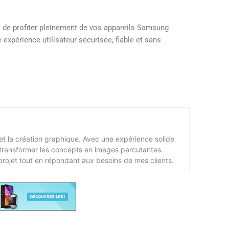
et de profiter pleinement de vos appareils Samsung
xpérience utilisateur sécurisée, fiable et sans
 et la création graphique. Avec une expérience solide
 transformer les concepts en images percutantes.
rojet tout en répondant aux besoins de mes clients.