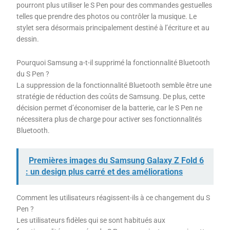
pourront plus utiliser le S Pen pour des commandes gestuelles
telles que prendre des photos ou contrôler la musique. Le
stylet sera désormais principalement destiné à l’écriture et au
dessin.
Pourquoi Samsung a-t-il supprimé la fonctionnalité Bluetooth
du S Pen ?
La suppression de la fonctionnalité Bluetooth semble être une
stratégie de réduction des coûts de Samsung. De plus, cette
décision permet d’économiser de la batterie, car le S Pen ne
nécessitera plus de charge pour activer ses fonctionnalités
Bluetooth.
Premières images du Samsung Galaxy Z Fold 6
: un design plus carré et des améliorations
Comment les utilisateurs réagissent-ils à ce changement du S
Pen ?
Les utilisateurs fidèles qui se sont habitués aux