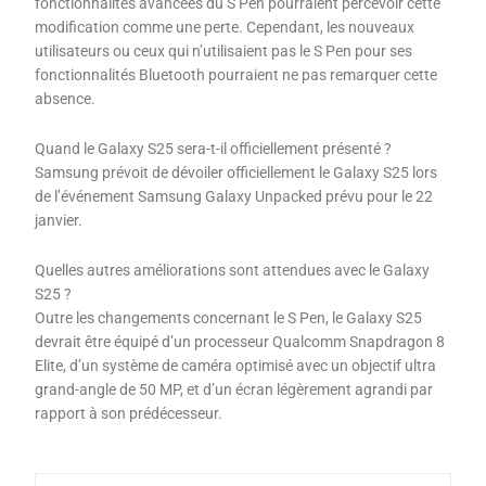
fonctionnalités avancées du S Pen pourraient percevoir cette
modification comme une perte. Cependant, les nouveaux
utilisateurs ou ceux qui n’utilisaient pas le S Pen pour ses
fonctionnalités Bluetooth pourraient ne pas remarquer cette
absence.
Quand le Galaxy S25 sera-t-il officiellement présenté ?
Samsung prévoit de dévoiler officiellement le Galaxy S25 lors
de l’événement Samsung Galaxy Unpacked prévu pour le 22
janvier.
Quelles autres améliorations sont attendues avec le Galaxy
S25 ?
Outre les changements concernant le S Pen, le Galaxy S25
devrait être équipé d’un processeur Qualcomm Snapdragon 8
Elite, d’un système de caméra optimisé avec un objectif ultra
grand-angle de 50 MP, et d’un écran légèrement agrandi par
rapport à son prédécesseur.