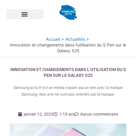
Aller
au
contenu
Accueil
Actualités
Innovation et changements dans l’utilisation du S Pen sur le
Galaxy S25
INNOVATION ET CHANGEMENTS DANS L’UTILISATION DU S
PEN SUR LE GALAXY S25
Samsung-actu.fr est un média n’ayant aucun lien avec la marque
Samsung. Nos avis ne sont pas orientés par la marque.
janvier 12, 2025
1:19 am
Aucun commentaire