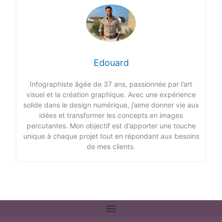
Edouard
Infographiste âgée de 37 ans, passionnée par l’art
visuel et la création graphique. Avec une expérience
solide dans le design numérique, j’aime donner vie aux
idées et transformer les concepts en images
percutantes. Mon objectif est d’apporter une touche
unique à chaque projet tout en répondant aux besoins
de mes clients.