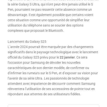
la série Galaxy S Ultra, qui n’ont peut-être jamais utilisé le S
Pen, pourraient ne pas ressentir cette absence comme un
désavantage. Il est également possible que certains voient
cette situation comme une opportunité de simplifier leur
utilisation du téléphone sans se soucier des options
complexes que proposait le Bluetooth.
Lancement du Galaxy S25
L’année 2024 pourrait être marquée par des changements
significatifs dans le paysage technologique avec le lancement
officiel du Galaxy S25 prévu pour le
22 janvier
. Ce sera
l’occasion pour Samsung de dévoiler les nouvelles
caractéristiques de son dernier modèle, de confirmer ou
d’infirmer les rumeurs sur le S Pen, et d’exposer sa vision pour
l’avenir de sa série Ultra. Les passionnés de technologie
attendent avec impatience de découvrir comment Samsung
réinventera l’utilisation de ses accessoires de pointe tout en
répondant aux attentes de ses utilisateurs fidèles.