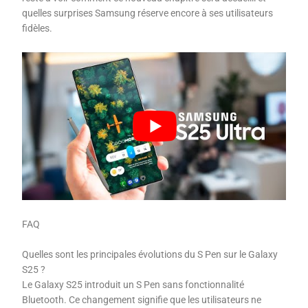
quelles surprises Samsung réserve encore à ses utilisateurs
fidèles.
FAQ
Quelles sont les principales évolutions du S Pen sur le Galaxy
S25 ?
Le Galaxy S25 introduit un S Pen sans fonctionnalité
Bluetooth. Ce changement signifie que les utilisateurs ne