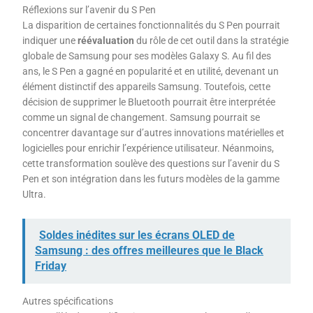
Réflexions sur l’avenir du S Pen
La disparition de certaines fonctionnalités du S Pen pourrait
indiquer une
réévaluation
du rôle de cet outil dans la stratégie
globale de Samsung pour ses modèles Galaxy S. Au fil des
ans, le S Pen a gagné en popularité et en utilité, devenant un
élément distinctif des appareils Samsung. Toutefois, cette
décision de supprimer le Bluetooth pourrait être interprétée
comme un signal de changement. Samsung pourrait se
concentrer davantage sur d’autres innovations matérielles et
logicielles pour enrichir l’expérience utilisateur. Néanmoins,
cette transformation soulève des questions sur l’avenir du S
Pen et son intégration dans les futurs modèles de la gamme
Ultra.
Soldes inédites sur les écrans OLED de
Samsung : des offres meilleures que le Black
Friday
Autres spécifications