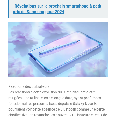
Révélations sur le prochain smartphone à petit
prix de Samsung pour 2024
Réactions des utilisateurs
Les réactions à cette évolution du S Pen risquent d’être
mitigées. Les utilisateurs de longue date, ayant profité des
fonctionnalités personnalisées depuis le
Galaxy Note 9
,
pourraient voir cette absence de Bluetooth comme une perte
significative. En revanche, les nouveaux utilisateurs et ceux de