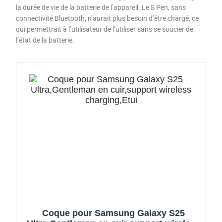
la durée de vie de la batterie de l’appareil. Le S Pen, sans
connectivité Bluetooth, n’aurait plus besoin d’être chargé, ce
qui permettrait à l’utilisateur de l’utiliser sans se soucier de
l’état de la batterie.
Coque pour Samsung Galaxy S25