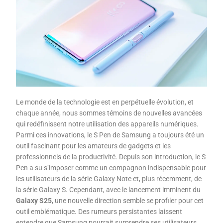
Le monde de la technologie est en perpétuelle évolution, et
chaque année, nous sommes témoins de nouvelles avancées
qui redéfinissent notre utilisation des appareils numériques.
Parmi ces innovations, le S Pen de Samsung a toujours été un
outil fascinant pour les amateurs de gadgets et les
professionnels de la productivité. Depuis son introduction, le S
Pen a su s’imposer comme un compagnon indispensable pour
les utilisateurs de la série Galaxy Note et, plus récemment, de
la série Galaxy S. Cependant, avec le lancement imminent du
Galaxy S25
, une nouvelle direction semble se profiler pour cet
outil emblématique. Des rumeurs persistantes laissent
entendre que Samsung pourrait surprendre ses utilisateurs